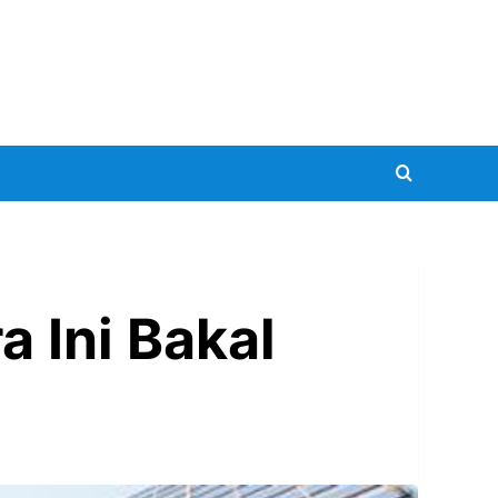
a Ini Bakal