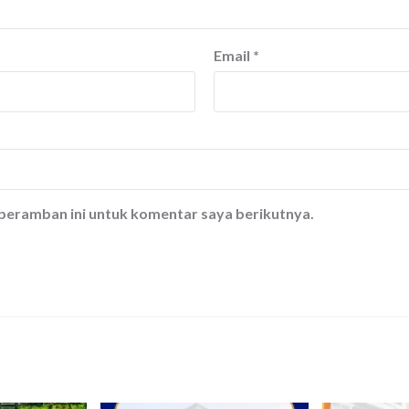
Email
*
 peramban ini untuk komentar saya berikutnya.