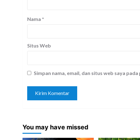
Nama
*
Situs Web
Simpan nama, email, dan situs web saya pada
You may have missed