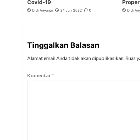
Covid-19
Proper
Didi Ariyanto
24 Juni 2022
0
Didi Ari
Tinggalkan Balasan
Alamat email Anda tidak akan dipublikasikan.
Ruas y
Komentar
*