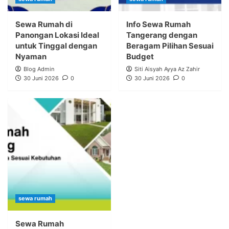
Sewa Rumah di
Info Sewa Rumah
Panongan Lokasi Ideal
Tangerang dengan
untuk Tinggal dengan
Beragam Pilihan Sesuai
Nyaman
Budget
Blog Admin
Siti Aisyah Ayya Az Zahir
30 Juni 2026
0
30 Juni 2026
0
sewa rumah
Sewa Rumah