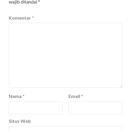
wajib ditandai
*
Komentar
*
Nama
*
Email
*
Situs Web