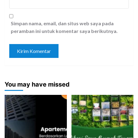
Simpan nama, email, dan situs web saya pada
peramban ini untuk komentar saya berikutnya.
You may have missed