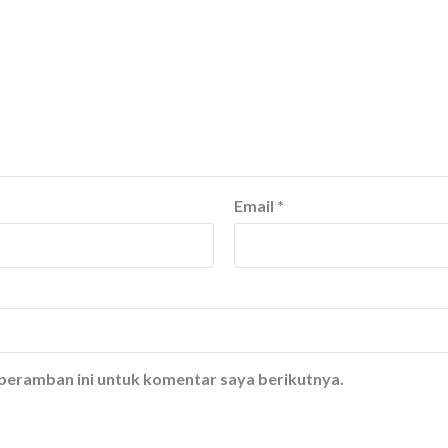
Email
*
 peramban ini untuk komentar saya berikutnya.