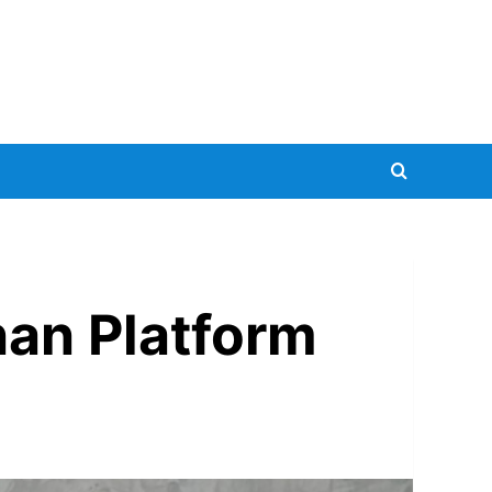
nan Platform