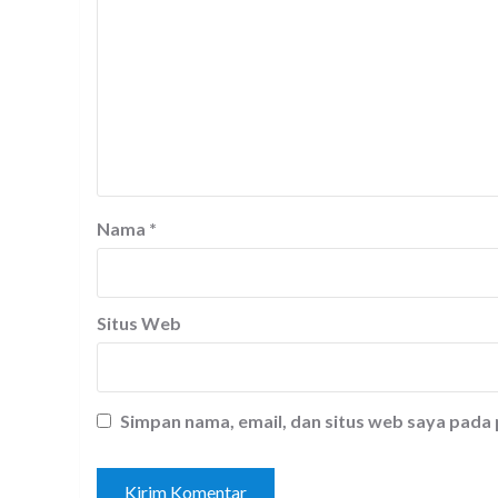
Nama
*
Situs Web
Simpan nama, email, dan situs web saya pada