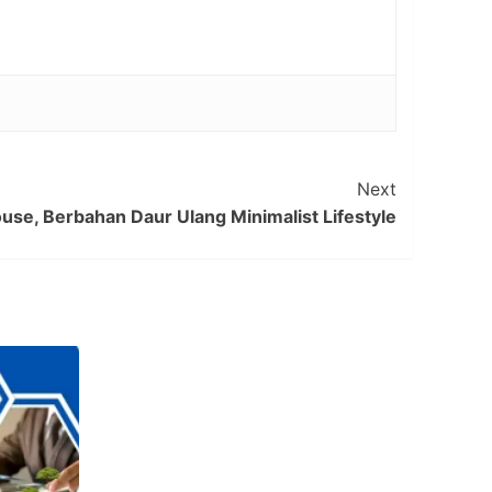
Next
se, Berbahan Daur Ulang Minimalist Lifestyle