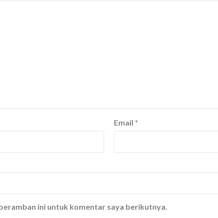
Email
*
 peramban ini untuk komentar saya berikutnya.