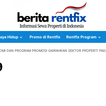
aya Hidup
Promo di Rentfix
Rentfix Program
OMI DAN PROGRAM PROMOSI GAIRAHKAN SEKTOR PROPERTI PAD
9