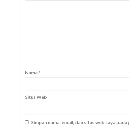
Nama
*
Situs Web
Simpan nama, email, dan situs web saya pada