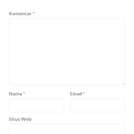
Komentar
*
Nama
*
Email
*
Situs Web