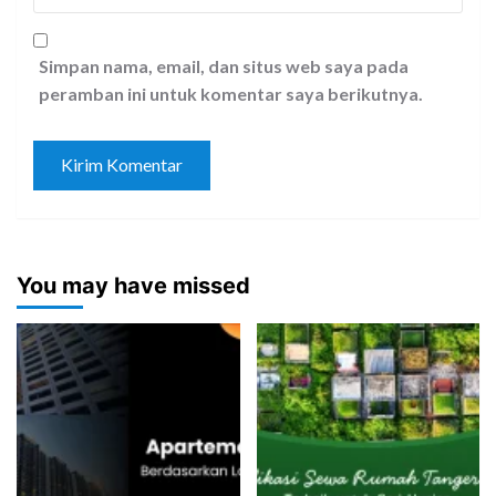
Simpan nama, email, dan situs web saya pada
peramban ini untuk komentar saya berikutnya.
You may have missed