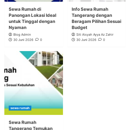
Sewa Rumah di
Info Sewa Rumah
Panongan Lokasi Ideal
Tangerang dengan
untuk Tinggal dengan
Beragam Pilihan Sesuai
Nyaman
Budget
Blog Admin
Siti Aisyah Ayya Az Zahir
30 Juni 2026
0
30 Juni 2026
0
sewa rumah
Sewa Rumah
Tangerang Temukan