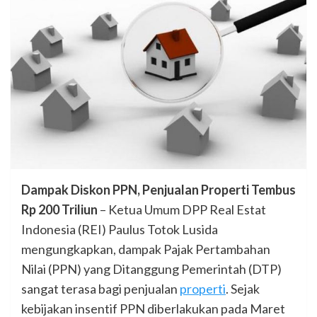
Dampak Diskon PPN, Penjualan Properti Tembus
Rp 200 Triliun
– Ketua Umum DPP Real Estat
Indonesia (REI) Paulus Totok Lusida
mengungkapkan, dampak Pajak Pertambahan
Nilai (PPN) yang Ditanggung Pemerintah (DTP)
sangat terasa bagi penjualan
properti
. Sejak
kebijakan insentif PPN diberlakukan pada Maret