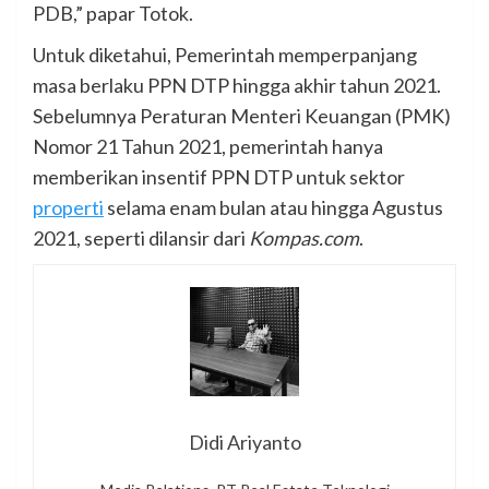
PDB,” papar Totok.
Untuk diketahui, Pemerintah memperpanjang
masa berlaku PPN DTP hingga akhir tahun 2021.
Sebelumnya Peraturan Menteri Keuangan (PMK)
Nomor 21 Tahun 2021, pemerintah hanya
memberikan insentif PPN DTP untuk sektor
properti
selama enam bulan atau hingga Agustus
2021, seperti dilansir dari
Kompas.com
.
Didi Ariyanto