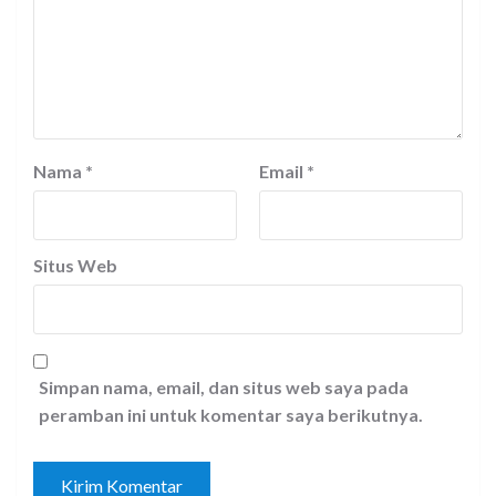
Nama
*
Email
*
Situs Web
Simpan nama, email, dan situs web saya pada
peramban ini untuk komentar saya berikutnya.