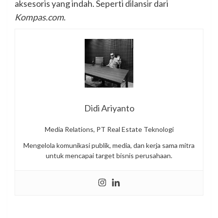
aksesoris yang indah. Seperti dilansir dari
Kompas.com
.
Didi Ariyanto
Media Relations, PT Real Estate Teknologi
Mengelola komunikasi publik, media, dan kerja sama mitra
untuk mencapai target bisnis perusahaan.