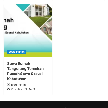
sewa rumah
Sewa Rumah
Tangerang Temukan
Rumah Sewa Sesuai
Kebutuhan
Blog Admin
29 Juni 2026
0