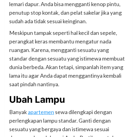
lemari dapur. Anda bisa mengganti kenop pintu,
penutup stop kontak, dan pelat sakelar jika yang
sudah ada tidak sesuai keinginan.
Meskipun tampak seperti hal kecil dan sepele,
perangkat keras membantu mengatur nada
ruangan. Karena, mengganti sesuatu yang
standar dengan sesuatu yang istimewa membuat
dunia berbeda. Akan tetapi, simpanlah item yang
lama itu agar Anda dapat menggantinya kembali
saat pindah nantinya.
Ubah Lampu
Banyak
apartemen
sewa dilengkapi dengan
perlengkapan lampu standar. Ganti dengan
sesuatu yang bergaya dan istimewa sesuai