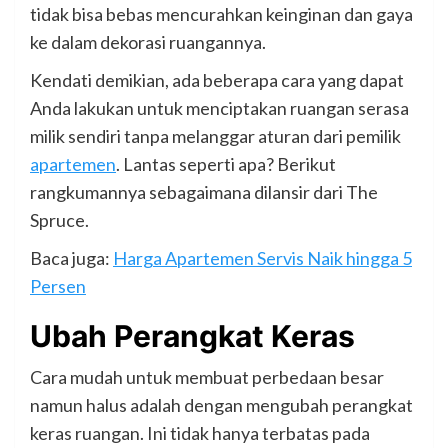
tidak bisa bebas mencurahkan keinginan dan gaya
ke dalam dekorasi ruangannya.
Kendati demikian, ada beberapa cara yang dapat
Anda lakukan untuk menciptakan ruangan serasa
milik sendiri tanpa melanggar aturan dari pemilik
apartemen
. Lantas seperti apa? Berikut
rangkumannya sebagaimana dilansir dari The
Spruce.
Baca juga:
Harga Apartemen Servis Naik hingga 5
Persen
Ubah Perangkat Keras
Cara mudah untuk membuat perbedaan besar
namun halus adalah dengan mengubah perangkat
keras ruangan. Ini tidak hanya terbatas pada