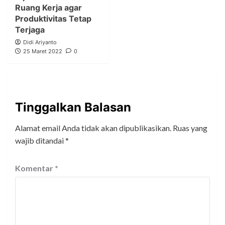
Ruang Kerja agar
Produktivitas Tetap
Terjaga
Didi Ariyanto
25 Maret 2022
0
Tinggalkan Balasan
Alamat email Anda tidak akan dipublikasikan.
Ruas yang
wajib ditandai
*
Komentar
*