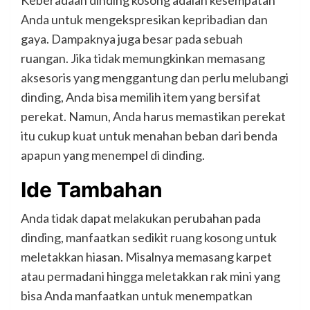
Anda untuk mengekspresikan kepribadian dan
gaya. Dampaknya juga besar pada sebuah
ruangan. Jika tidak memungkinkan memasang
aksesoris yang menggantung dan perlu melubangi
dinding, Anda bisa memilih item yang bersifat
perekat. Namun, Anda harus memastikan perekat
itu cukup kuat untuk menahan beban dari benda
apapun yang menempel di dinding.
Ide Tambahan
Anda tidak dapat melakukan perubahan pada
dinding, manfaatkan sedikit ruang kosong untuk
meletakkan hiasan. Misalnya memasang karpet
atau permadani hingga meletakkan rak mini yang
bisa Anda manfaatkan untuk menempatkan