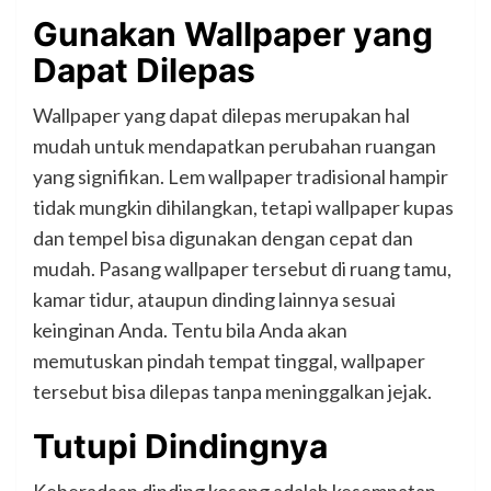
Gunakan Wallpaper yang
Dapat Dilepas
Wallpaper yang dapat dilepas merupakan hal
mudah untuk mendapatkan perubahan ruangan
yang signifikan. Lem wallpaper tradisional hampir
tidak mungkin dihilangkan, tetapi wallpaper kupas
dan tempel bisa digunakan dengan cepat dan
mudah. Pasang wallpaper tersebut di ruang tamu,
kamar tidur, ataupun dinding lainnya sesuai
keinginan Anda. Tentu bila Anda akan
memutuskan pindah tempat tinggal, wallpaper
tersebut bisa dilepas tanpa meninggalkan jejak.
Tutupi Dindingnya
Keberadaan dinding kosong adalah kesempatan