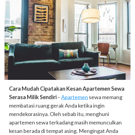
Cara Mudah Cipatakan Kesan Apartemen Sewa
Serasa Milik Sendiri
–
Apartemen
sewa memang
membatasi ruang gerak Anda ketika ingin
mendekorasinya. Oleh sebab itu, menghuni
apartemen sewa terkadang masih memunculkan
kesan berada di tempat asing. Mengingat Anda