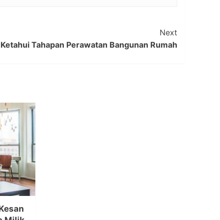
Next
, Ketahui Tahapan Perawatan Bangunan Rumah
 Kesan