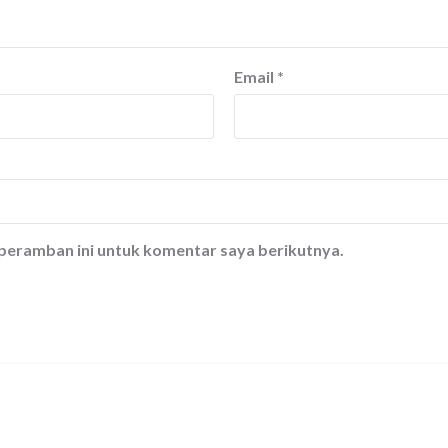
Email
*
 peramban ini untuk komentar saya berikutnya.