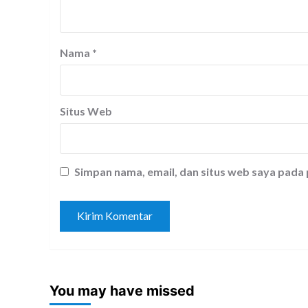
Nama
*
Situs Web
Simpan nama, email, dan situs web saya pada
You may have missed