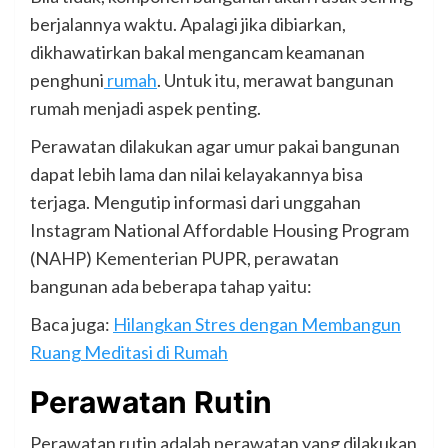
berjalannya waktu. Apalagi jika dibiarkan,
dikhawatirkan bakal mengancam keamanan
penghuni
rumah
. Untuk itu, merawat bangunan
rumah menjadi aspek penting.
Perawatan dilakukan agar umur pakai bangunan
dapat lebih lama dan nilai kelayakannya bisa
terjaga. Mengutip informasi dari unggahan
Instagram National Affordable Housing Program
(NAHP) Kementerian PUPR, perawatan
bangunan ada beberapa tahap yaitu:
Baca juga:
Hilangkan Stres dengan Membangun
Ruang Meditasi di Rumah
Perawatan Rutin
Perawatan rutin adalah perawatan yang dilakukan