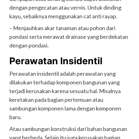
dengan pengecatan atau vernis. Untuk dinding
kayu, sebaiknya menggunakan cat anti rayap.
– Menjauhkan akar tanaman atau pohon dari
pondasi serta merawat drainase yang berdekatan
dengan pondasi.
Perawatan Insidentil
Perawatan insidentil adalah perawatan yang
dilakukan terhadap komponen bangunan yang
terjadi kerusakan karena sesuatu hal. Misalnya
keretakan pada bagian pertemuan atau
sambungan komponen lama dengan komponen
baru.
Atau sambungan konstruksi dari bahan bangunan
yang berbeda. Selain itu juga kerusakan bagian