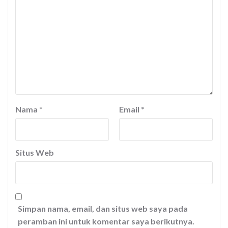
Nama
*
Email
*
Situs Web
Simpan nama, email, dan situs web saya pada
peramban ini untuk komentar saya berikutnya.