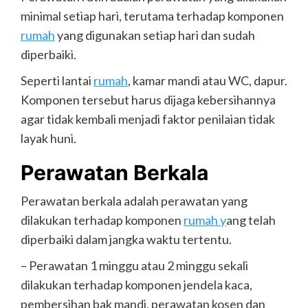
minimal setiap hari, terutama terhadap komponen
rumah
yang digunakan setiap hari dan sudah
diperbaiki.
Seperti lantai
rumah
, kamar mandi atau WC, dapur.
Komponen tersebut harus dijaga kebersihannya
agar tidak kembali menjadi faktor penilaian tidak
layak huni.
Perawatan Berkala
Perawatan berkala adalah perawatan yang
dilakukan terhadap komponen
rumah y
ang telah
diperbaiki dalam jangka waktu tertentu.
– Perawatan 1 minggu atau 2 minggu sekali
dilakukan terhadap komponen jendela kaca,
pembersihan bak mandi, perawatan kosen dan