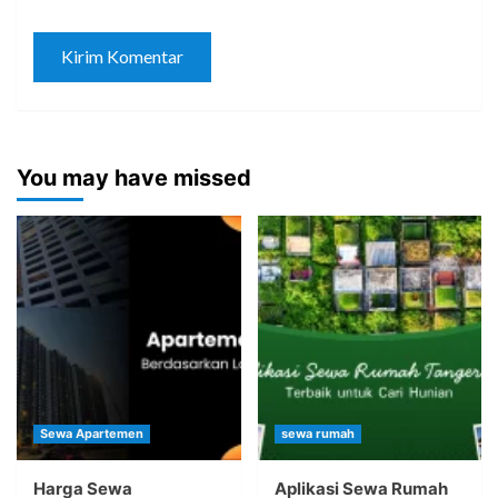
You may have missed
Sewa Apartemen
sewa rumah
Harga Sewa
Aplikasi Sewa Rumah