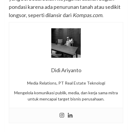
pondasi karena ada penurunan tanah atau sedikit
longsor, seperti dilansir dari
Kompas.com
.
Didi Ariyanto
Media Relations, PT Real Estate Teknologi
Mengelola komunikasi publik, media, dan kerja sama mitra
untuk mencapai target bisnis perusahaan.