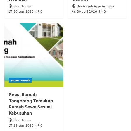
Blog Admin
Siti Aisyah Ayya Az Zahir
30 Juni 2026
0
30 Juni 2026
0
sewa rumah
Sewa Rumah
Tangerang Temukan
Rumah Sewa Sesuai
Kebutuhan
Blog Admin
29 Juni 2026
0