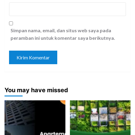
Simpan nama, email, dan situs web saya pada
peramban ini untuk komentar saya berikutnya.
You may have missed