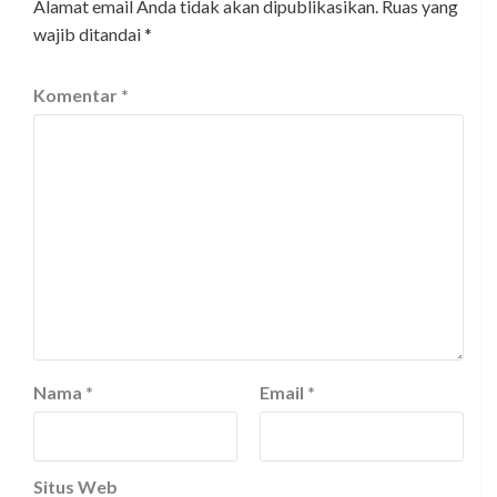
Alamat email Anda tidak akan dipublikasikan.
Ruas yang
wajib ditandai
*
Komentar
*
Nama
*
Email
*
Situs Web