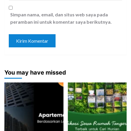
Simpan nama, email, dan situs web saya pada
peramban ini untuk komentar saya berikutnya.
You may have missed