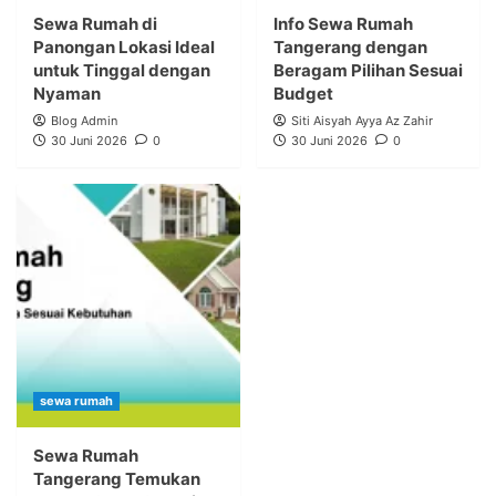
Sewa Rumah di
Info Sewa Rumah
Panongan Lokasi Ideal
Tangerang dengan
untuk Tinggal dengan
Beragam Pilihan Sesuai
Nyaman
Budget
Blog Admin
Siti Aisyah Ayya Az Zahir
30 Juni 2026
0
30 Juni 2026
0
sewa rumah
Sewa Rumah
Tangerang Temukan