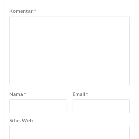
Komentar
*
Nama
*
Email
*
Situs Web