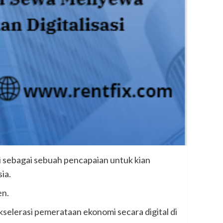
ai sebagai sebuah pencapaian untuk kian
ia.
en.
selerasi pemerataan ekonomi secara digital di