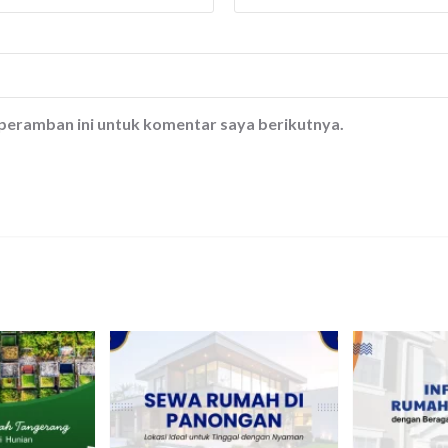
 peramban ini untuk komentar saya berikutnya.