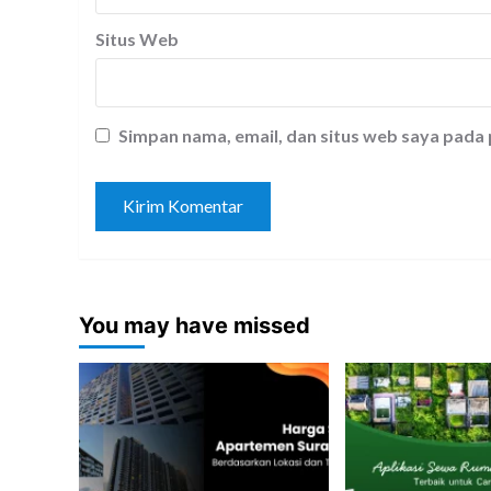
Situs Web
Simpan nama, email, dan situs web saya pada
You may have missed