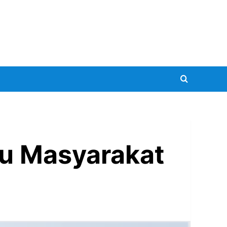
tu Masyarakat