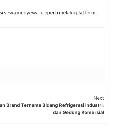
i sewa menyewa properti melalui platform
Next
 Brand Ternama Bidang Refrigerasi Industri,
dan Gedung Komersial