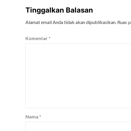
Tinggalkan Balasan
Alamat email Anda tidak akan dipublikasikan.
Ruas y
Komentar
*
Nama
*