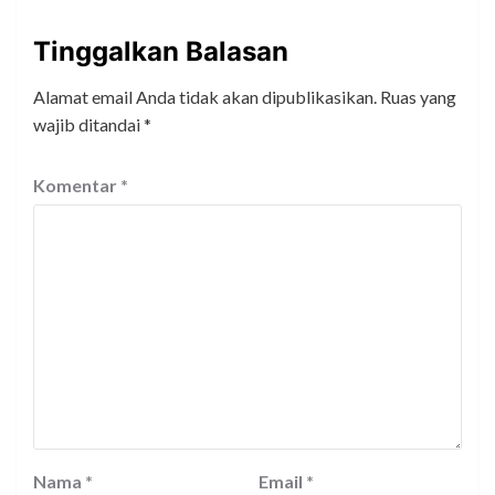
Tinggalkan Balasan
Alamat email Anda tidak akan dipublikasikan.
Ruas yang
wajib ditandai
*
Komentar
*
Nama
*
Email
*