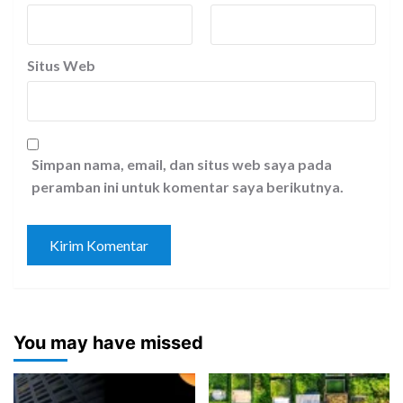
Situs Web
Simpan nama, email, dan situs web saya pada
peramban ini untuk komentar saya berikutnya.
You may have missed