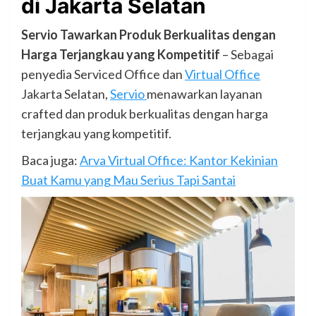
di Jakarta Selatan
Servio Tawarkan Produk Berkualitas dengan
Harga Terjangkau yang Kompetitif
– Sebagai
penyedia Serviced Office dan
Virtual Office
Jakarta Selatan,
Servio
menawarkan layanan
crafted dan produk berkualitas dengan harga
terjangkau yang kompetitif.
Baca juga:
Arva Virtual Office: Kantor Kekinian
Buat Kamu yang Mau Serius Tapi Santai