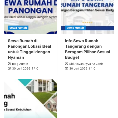
sewa rumah
sewa rumah
Sewa Rumah di
Info Sewa Rumah
Panongan Lokasi Ideal
Tangerang dengan
untuk Tinggal dengan
Beragam Pilihan Sesuai
Nyaman
Budget
Blog Admin
Siti Aisyah Ayya Az Zahir
30 Juni 2026
0
30 Juni 2026
0