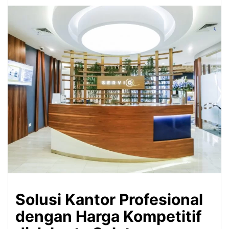
Solusi Kantor Profesional
dengan Harga Kompetitif