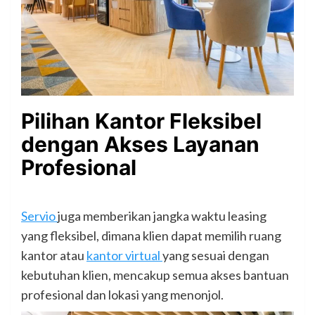
Pilihan Kantor Fleksibel
dengan Akses Layanan
Profesional
Servio
juga memberikan jangka waktu leasing
yang fleksibel, dimana klien dapat memilih ruang
kantor atau
kantor virtual
yang sesuai dengan
kebutuhan klien, mencakup semua akses bantuan
profesional dan lokasi yang menonjol.