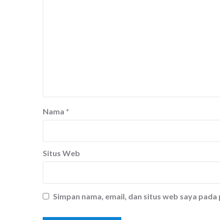
Nama
*
Situs Web
Simpan nama, email, dan situs web saya pada