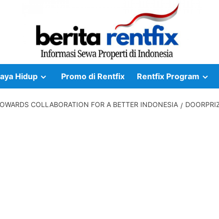
aya Hidup
Promo di Rentfix
Rentfix Program
TOWARDS COLLABORATION FOR A BETTER INDONESIA
DOORPRIZ