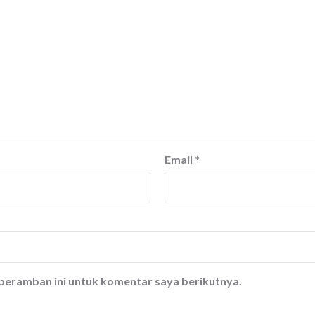
Email
*
 peramban ini untuk komentar saya berikutnya.