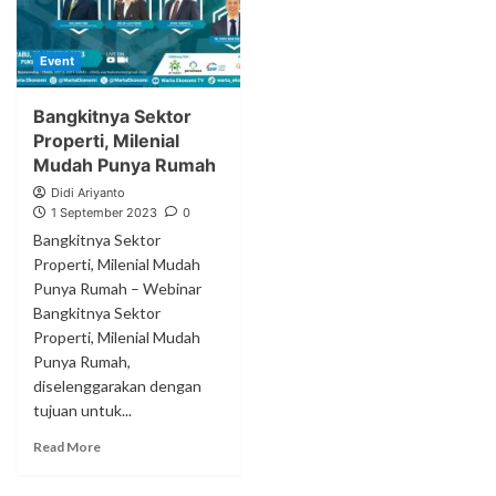
Event
Bangkitnya Sektor
Properti, Milenial
Mudah Punya Rumah
Didi Ariyanto
1 September 2023
0
Bangkitnya Sektor
Properti, Milenial Mudah
Punya Rumah – Webinar
Bangkitnya Sektor
Properti, Milenial Mudah
Punya Rumah,
diselenggarakan dengan
tujuan untuk...
Read More