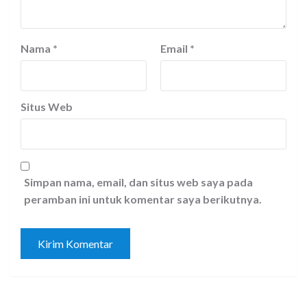
Nama
*
Email
*
Situs Web
Simpan nama, email, dan situs web saya pada
peramban ini untuk komentar saya berikutnya.