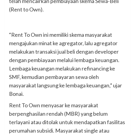
telah mencairkan pembiayaan skema Sewa-Beli
(Rent to Own).
“Rent To Own ini memiliki skema masyarakat
mengajukan minat ke agregator, lalu agregator
melakukan transaksi jual beli dengan developer
dengan pembiayaan melalui lembaga keuangan.
Lembaga keuangan melakukan refinancing
ke
SMF, kemudian pembayaran sewa oleh
masyarakat langsung ke lembaga keuangan,” ujar
Bonai.
Rent To Own menyasar ke masyarakat
berpenghasilan rendah (MBR) yang belum
terlayani atau ditolak untuk mendapatkan fasilitas
perumahan subsidi. Masyarakat single atau