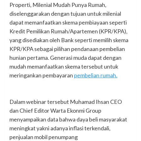
Properti, Milenial Mudah Punya Rumah,
diselenggarakan dengan tujuan untuk milenial
dapat memanfaatkan skema pembiayaan seperti
Kredit Pemilikan Rumah/Apartemen (KPR/KPA),
yang disediakan oleh Bank seperti memilih skema
KPR/KPA sebagai pilihan pendanaan pembelian
hunian pertama. Generasi muda dapat dengan
mudah memanfaatkan skema tersebut untuk
meringankan pembayaran
pembelian rumah.
Dalam webinar tersebut Muhamad Ihsan CEO
dan Chief Editor Warta Ekonmi Group
menyampaikan data bahwa daya beli masyarakat
meningkat yakni adanya inflasi terkendali,
penjualan mobil penumpang