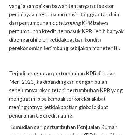
yang ia sampaikan bawah tantangan di sektor
pembiayaan perumahan masih tinggi antara lain
dari pertumbuhan
outstanding
KPR bahwa
pertumbuhan kredit, termasuk KPR, lebih banyak
dipengaruhi oleh ketidakpastian kondisi
perekonomian ketimbang kebijakan moneter BI.
Terjadi penguatan pertumbuhan KPR di bulan
Meri 2023 jika dibandingkan dengan bulan
sebelumnya, akan tetapi pertumbuhan KPR yang
menguat ini bisa kembali terkoreksi akibat
meningkatnya ketidakpastian global akibat
penurunan US credit rating.
Kemudian dari pertumbuhan Penjualan Rumah