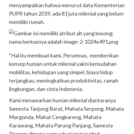
menyampaikan bahwa menurut data Kementerian
PUPR tahun 2019, ada 81 juta milenial yang belum
memiliki rumah.
“Hal itu membuat kami, Perumnas, memberikan
konsep hunian untuk milenial yakni kemudahan
mobilitas, kehidupan yang simpel, biaya hidup
terjangkau, meningkatkan produktivitas, ramah
lingkungan, dan cinta Indonesia.
Kami menawarkan hunian milenial diantaranya
Samesta Tanjung Barat, Mahata Serpong, Mahata
Margonda, Mahat Cengkareng, Mahata
Karawang, Mahata Parung Panjang, Samesta
Dramga dimana semua hunian tersebut