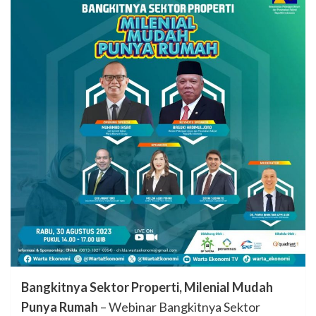
Bangkitnya Sektor Properti, Milenial Mudah
Punya Rumah
– Webinar Bangkitnya Sektor