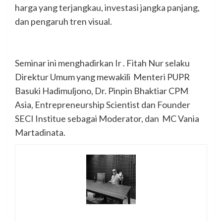
harga yang terjangkau, investasi jangka panjang,
dan pengaruh tren visual.
Seminar ini menghadirkan Ir . Fitah Nur selaku
Direktur Umum yang mewakili Menteri PUPR
Basuki Hadimuljono, Dr. Pinpin Bhaktiar CPM
Asia, Entrepreneurship Scientist dan Founder
SECI Institue sebagai Moderator, dan MC Vania
Martadinata.