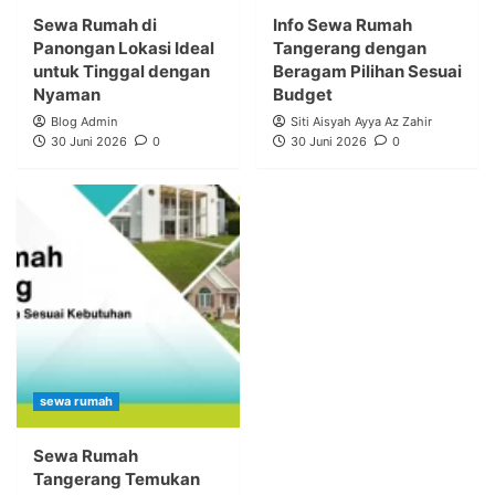
Sewa Rumah di
Info Sewa Rumah
Panongan Lokasi Ideal
Tangerang dengan
untuk Tinggal dengan
Beragam Pilihan Sesuai
Nyaman
Budget
Blog Admin
Siti Aisyah Ayya Az Zahir
30 Juni 2026
0
30 Juni 2026
0
sewa rumah
Sewa Rumah
Tangerang Temukan