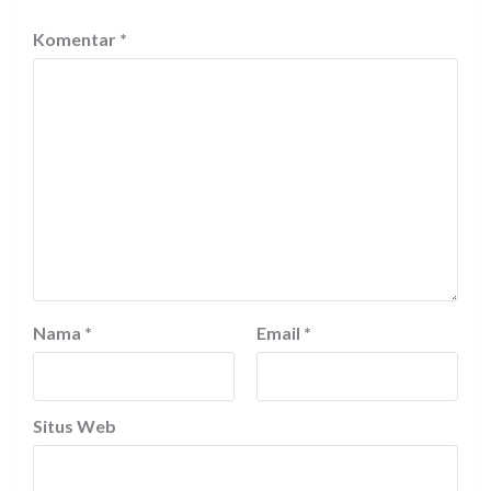
Komentar
*
Nama
*
Email
*
Situs Web