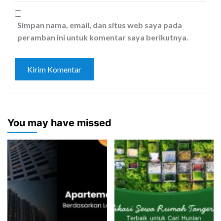
Simpan nama, email, dan situs web saya pada
peramban ini untuk komentar saya berikutnya.
You may have missed