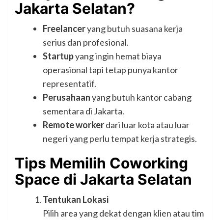
Jakarta Selatan?
Freelancer
yang butuh suasana kerja
serius dan profesional.
Startup
yang ingin hemat biaya
operasional tapi tetap punya kantor
representatif.
Perusahaan
yang butuh kantor cabang
sementara di Jakarta.
Remote worker
dari luar kota atau luar
negeri yang perlu tempat kerja strategis.
Tips Memilih Coworking
Space di Jakarta Selatan
Tentukan Lokasi
Pilih area yang dekat dengan klien atau tim