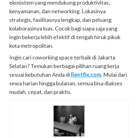
ekosistem yang mendukung produktivitas,
kenyamanan, dan networking. Lokasinya
strategis, fasilitasnya lengkap, dan peluang
kolaborasinya luas. Cocok bagi siapa saja yang
ingin bekerja lebih efektif di tengah hiruk pikuk
kota metropolitan.
Ingin cari coworking space terbaik di Jakarta
Selatan? Temukan berbagai pilihan ruang kerja
sesuai kebutuhan Anda di
Rentfix.com
. Mulai dari
sewa harian hingga bulanan, semua bisa diakses
mudah, cepat, dan praktis.