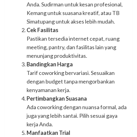
Anda. Sudirman untuk kesan profesional,
Kemang untuk suasana kreatif, atau TB
Simatupang untuk akses lebih mudah.
Cek Fasilitas
Pastikan tersedia internet cepat, ruang
meeting, pantry, dan fasilitas lain yang
menunjang produktivitas.
Bandingkan Harga
Tarif coworking bervariasi. Sesuaikan
dengan budget tanpa mengorbankan
kenyamanan kerja.
Pertimbangkan Suasana
Ada coworking dengan nuansa formal, ada
juga yang lebih santai. Pilih sesuai gaya
kerja Anda.
Manfaatkan Trial