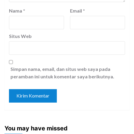
Nama
*
Email
*
Situs Web
Simpan nama, email, dan situs web saya pada
peramban ini untuk komentar saya berikutnya.
You may have missed