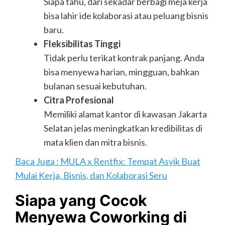
Siapa tahu, dari sekadar berbagi meja kerja
bisa lahir ide kolaborasi atau peluang bisnis
baru.
Fleksibilitas Tinggi
Tidak perlu terikat kontrak panjang. Anda
bisa menyewa harian, mingguan, bahkan
bulanan sesuai kebutuhan.
Citra Profesional
Memiliki alamat kantor di kawasan Jakarta
Selatan jelas meningkatkan kredibilitas di
mata klien dan mitra bisnis.
Baca Juga : MULA x Rentfix: Tempat Asyik Buat
Mulai Kerja, Bisnis, dan Kolaborasi Seru
Siapa yang Cocok
Menyewa Coworking di