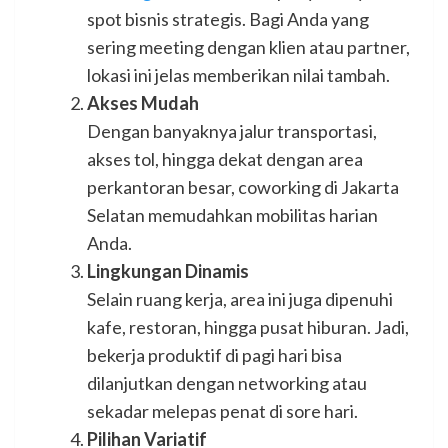
spot bisnis strategis. Bagi Anda yang
sering meeting dengan klien atau partner,
lokasi ini jelas memberikan nilai tambah.
Akses Mudah
Dengan banyaknya jalur transportasi,
akses tol, hingga dekat dengan area
perkantoran besar, coworking di Jakarta
Selatan memudahkan mobilitas harian
Anda.
Lingkungan Dinamis
Selain ruang kerja, area ini juga dipenuhi
kafe, restoran, hingga pusat hiburan. Jadi,
bekerja produktif di pagi hari bisa
dilanjutkan dengan networking atau
sekadar melepas penat di sore hari.
Pilihan Variatif