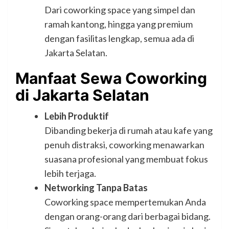
Dari coworking space yang simpel dan
ramah kantong, hingga yang premium
dengan fasilitas lengkap, semua ada di
Jakarta Selatan.
Manfaat Sewa Coworking
di Jakarta Selatan
Lebih Produktif
Dibanding bekerja di rumah atau kafe yang
penuh distraksi, coworking menawarkan
suasana profesional yang membuat fokus
lebih terjaga.
Networking Tanpa Batas
Coworking space mempertemukan Anda
dengan orang-orang dari berbagai bidang.