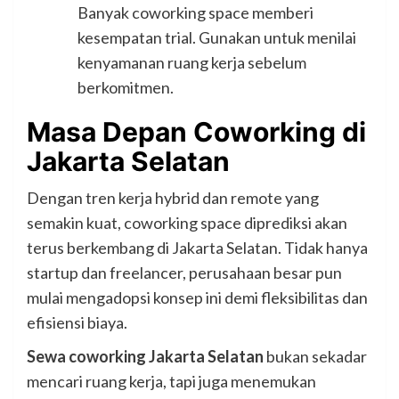
Banyak coworking space memberi
kesempatan trial. Gunakan untuk menilai
kenyamanan ruang kerja sebelum
berkomitmen.
Masa Depan Coworking di
Jakarta Selatan
Dengan tren kerja hybrid dan remote yang
semakin kuat, coworking space diprediksi akan
terus berkembang di Jakarta Selatan. Tidak hanya
startup dan freelancer, perusahaan besar pun
mulai mengadopsi konsep ini demi fleksibilitas dan
efisiensi biaya.
Sewa coworking Jakarta Selatan
bukan sekadar
mencari ruang kerja, tapi juga menemukan