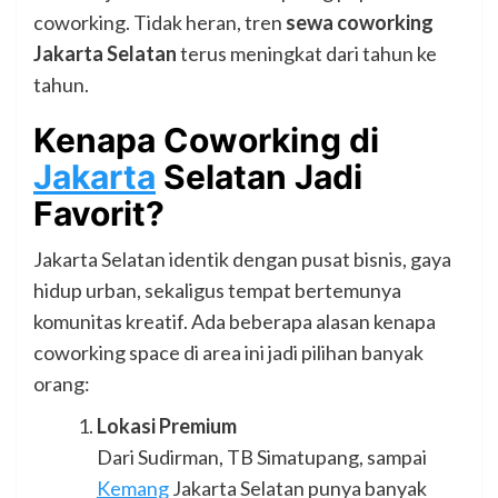
coworking. Tidak heran, tren
sewa coworking
Jakarta Selatan
terus meningkat dari tahun ke
tahun.
Kenapa Coworking di
Jakarta
Selatan Jadi
Favorit?
Jakarta Selatan identik dengan pusat bisnis, gaya
hidup urban, sekaligus tempat bertemunya
komunitas kreatif. Ada beberapa alasan kenapa
coworking space di area ini jadi pilihan banyak
orang:
Lokasi Premium
Dari Sudirman, TB Simatupang, sampai
Kemang
Jakarta Selatan punya banyak