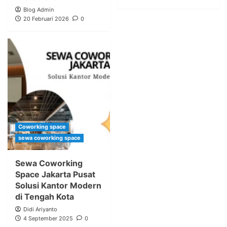
Blog Admin
20 Februari 2026
0
Coworking space
sewa coworking space
Sewa Coworking
Space Jakarta Pusat
Solusi Kantor Modern
di Tengah Kota
Didi Ariyanto
4 September 2025
0