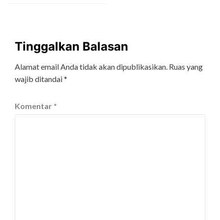
Tinggalkan Balasan
Alamat email Anda tidak akan dipublikasikan.
Ruas yang
wajib ditandai
*
Komentar
*