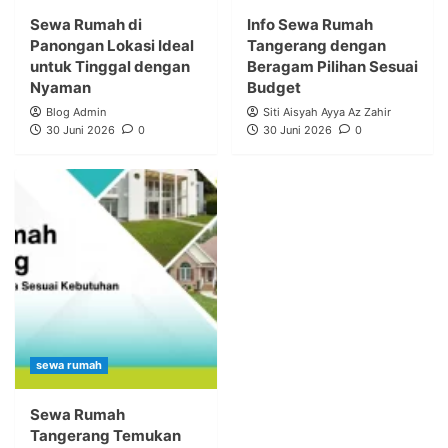
Sewa Rumah di
Info Sewa Rumah
Panongan Lokasi Ideal
Tangerang dengan
untuk Tinggal dengan
Beragam Pilihan Sesuai
Nyaman
Budget
Blog Admin
Siti Aisyah Ayya Az Zahir
30 Juni 2026
0
30 Juni 2026
0
sewa rumah
Sewa Rumah
Tangerang Temukan