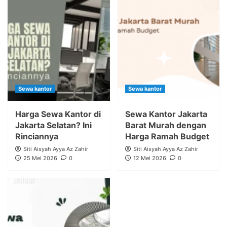
Sewa kantor
Sewa kantor
Harga Sewa Kantor di
Sewa Kantor Jakarta
Jakarta Selatan? Ini
Barat Murah dengan
Rinciannya
Harga Ramah Budget
Siti Aisyah Ayya Az Zahir
Siti Aisyah Ayya Az Zahir
25 Mei 2026
0
12 Mei 2026
0