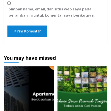
Simpan nama, email, dan situs web saya pada
peramban ini untuk komentar saya berikutnya.
You may have missed