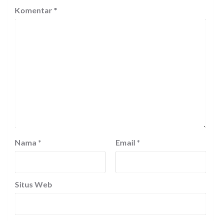
Komentar
*
Nama
*
Email
*
Situs Web