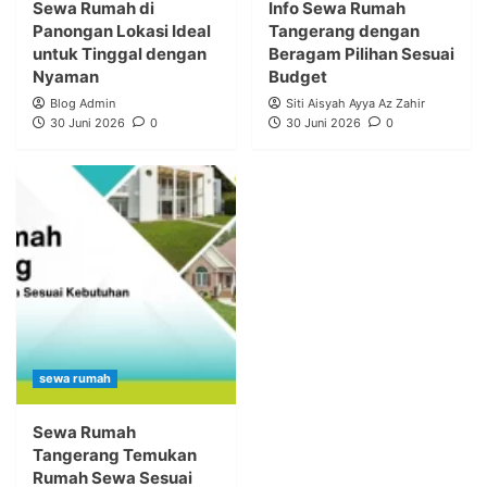
Sewa Rumah di
Info Sewa Rumah
Panongan Lokasi Ideal
Tangerang dengan
untuk Tinggal dengan
Beragam Pilihan Sesuai
Nyaman
Budget
Blog Admin
Siti Aisyah Ayya Az Zahir
30 Juni 2026
0
30 Juni 2026
0
sewa rumah
Sewa Rumah
Tangerang Temukan
Rumah Sewa Sesuai