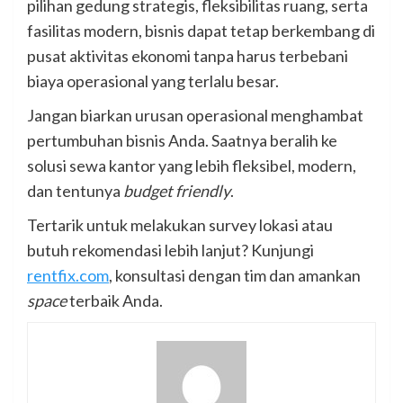
pilihan gedung strategis, fleksibilitas ruang, serta
fasilitas modern, bisnis dapat tetap berkembang di
pusat aktivitas ekonomi tanpa harus terbebani
biaya operasional yang terlalu besar.
Jangan biarkan urusan operasional menghambat
pertumbuhan bisnis Anda. Saatnya beralih ke
solusi sewa kantor yang lebih fleksibel, modern,
dan tentunya
budget friendly
.
Tertarik untuk melakukan survey lokasi atau
butuh rekomendasi lebih lanjut? Kunjungi
rentfix.com
, konsultasi dengan tim dan amankan
space
terbaik Anda.