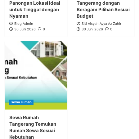
Panongan Lokasi Ideal
Tangerang dengan
untuk Tinggal dengan
Beragam Pilihan Sesuai
Nyaman
Budget
Blog Admin
Siti Aisyah Ayya Az Zahir
30 Juni 2026
0
30 Juni 2026
0
sewa rumah
Sewa Rumah
Tangerang Temukan
Rumah Sewa Sesuai
Kebutuhan