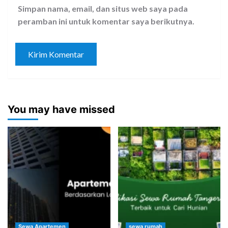
Simpan nama, email, dan situs web saya pada
peramban ini untuk komentar saya berikutnya.
You may have missed
Sewa Apartemen
sewa rumah