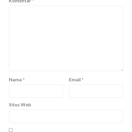
Komentar
*
Nama
*
Email
*
Situs Web