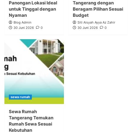
Panongan Lokasi Ideal
Tangerang dengan
untuk Tinggal dengan
Beragam Pilihan Sesuai
Nyaman
Budget
Blog Admin
Siti Aisyah Ayya Az Zahir
30 Juni 2026
0
30 Juni 2026
0
sewa rumah
Sewa Rumah
Tangerang Temukan
Rumah Sewa Sesuai
Kebutuhan