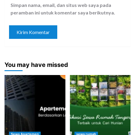
Simpan nama, email, dan situs web saya pada
peramban ini untuk komentar saya berikutnya.
You may have missed
Sewa Apartemen
sewa rumah