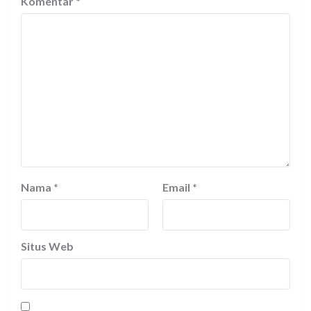
Komentar
*
Nama
*
Email
*
Situs Web