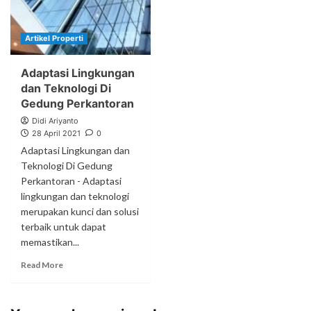
Artikel Properti
Adaptasi Lingkungan
dan Teknologi Di
Gedung Perkantoran
Didi Ariyanto
28 April 2021
0
Adaptasi Lingkungan dan
Teknologi Di Gedung
Perkantoran - Adaptasi
lingkungan dan teknologi
merupakan kunci dan solusi
terbaik untuk dapat
memastikan...
Read More