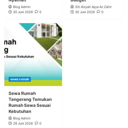
Blog Admin
Siti Aisyah Ayya Az Zahir
30 Juni 2026
0
30 Juni 2026
0
sewa rumah
Sewa Rumah
Tangerang Temukan
Rumah Sewa Sesuai
Kebutuhan
Blog Admin
29 Juni 2026
0