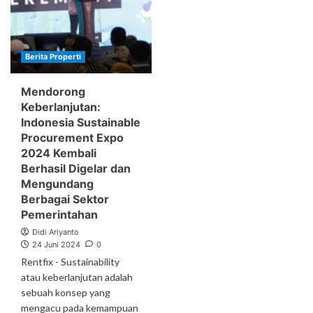
Berita Properti
Mendorong
Keberlanjutan:
Indonesia Sustainable
Procurement Expo
2024 Kembali
Berhasil Digelar dan
Mengundang
Berbagai Sektor
Pemerintahan
Didi Ariyanto
24 Juni 2024
0
Rentfix - Sustainability
atau keberlanjutan adalah
sebuah konsep yang
mengacu pada kemampuan