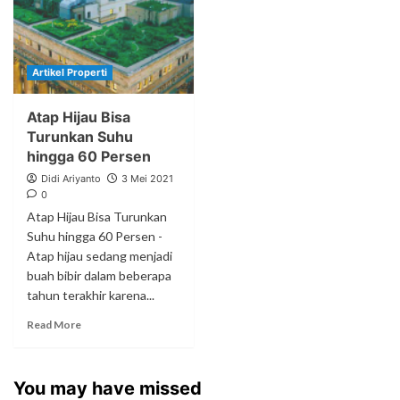
Artikel Properti
Atap Hijau Bisa
Turunkan Suhu
hingga 60 Persen
Didi Ariyanto
3 Mei 2021
0
Atap Hijau Bisa Turunkan
Suhu hingga 60 Persen -
Atap hijau sedang menjadi
buah bibir dalam beberapa
tahun terakhir karena...
Read More
You may have missed