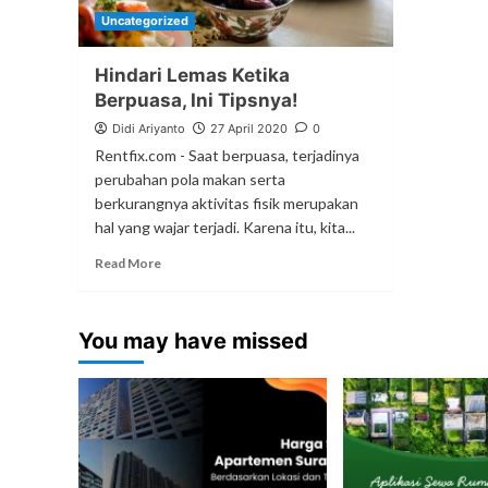
Uncategorized
Hindari Lemas Ketika
Berpuasa, Ini Tipsnya!
Didi Ariyanto
27 April 2020
0
Rentfix.com - Saat berpuasa, terjadinya
perubahan pola makan serta
berkurangnya aktivitas fisik merupakan
hal yang wajar terjadi. Karena itu, kita...
Read More
You may have missed