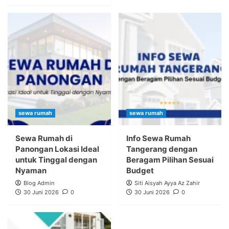
sewa rumah
sewa rumah
Sewa Rumah di
Info Sewa Rumah
Panongan Lokasi Ideal
Tangerang dengan
untuk Tinggal dengan
Beragam Pilihan Sesuai
Nyaman
Budget
Blog Admin
Siti Aisyah Ayya Az Zahir
30 Juni 2026
0
30 Juni 2026
0