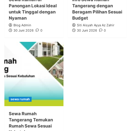
Panongan Lokasi Ideal
Tangerang dengan
untuk Tinggal dengan
Beragam Pilihan Sesuai
Nyaman
Budget
Blog Admin
Siti Aisyah Ayya Az Zahir
30 Juni 2026
0
30 Juni 2026
0
sewa rumah
Sewa Rumah
Tangerang Temukan
Rumah Sewa Sesuai