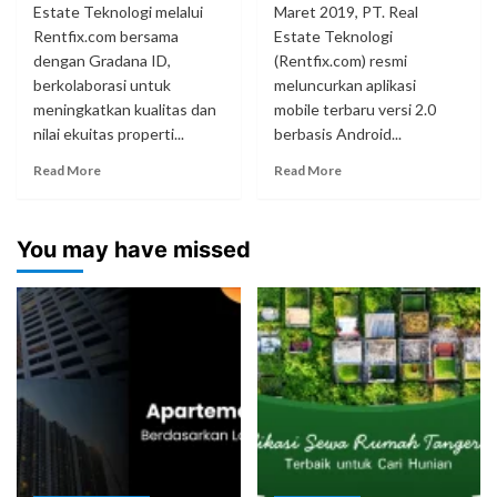
Estate Teknologi melalui
Maret 2019, PT. Real
Rentfix.com bersama
Estate Teknologi
dengan Gradana ID,
(Rentfix.com) resmi
berkolaborasi untuk
meluncurkan aplikasi
meningkatkan kualitas dan
mobile terbaru versi 2.0
nilai ekuitas properti...
berbasis Android...
Read More
Read More
You may have missed