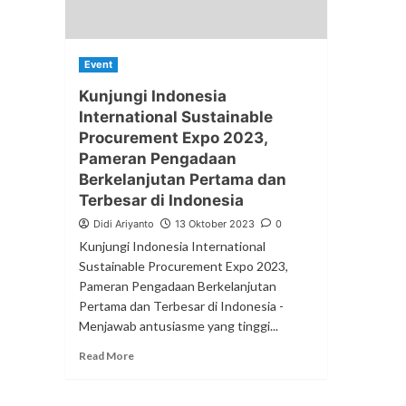
Event
Kunjungi Indonesia
International Sustainable
Procurement Expo 2023,
Pameran Pengadaan
Berkelanjutan Pertama dan
Terbesar di Indonesia
Didi Ariyanto
13 Oktober 2023
0
Kunjungi Indonesia International
Sustainable Procurement Expo 2023,
Pameran Pengadaan Berkelanjutan
Pertama dan Terbesar di Indonesia -
Menjawab antusiasme yang tinggi...
Read More