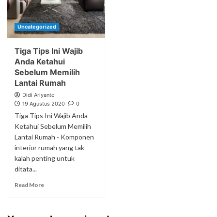
Uncategorized
Tiga Tips Ini Wajib
Anda Ketahui
Sebelum Memilih
Lantai Rumah
Didi Ariyanto
19 Agustus 2020
0
Tiga Tips Ini Wajib Anda
Ketahui Sebelum Memilih
Lantai Rumah - Komponen
interior rumah yang tak
kalah penting untuk
ditata...
Read More