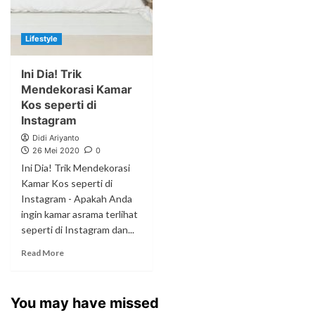
Lifestyle
Ini Dia! Trik
Mendekorasi Kamar
Kos seperti di
Instagram
Didi Ariyanto
26 Mei 2020
0
Ini Dia! Trik Mendekorasi
Kamar Kos seperti di
Instagram - Apakah Anda
ingin kamar asrama terlihat
seperti di Instagram dan...
Read More
You may have missed