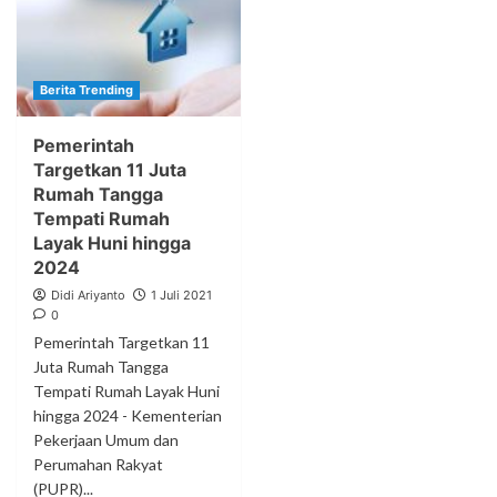
Berita Trending
Pemerintah
Targetkan 11 Juta
Rumah Tangga
Tempati Rumah
Layak Huni hingga
2024
Didi Ariyanto
1 Juli 2021
0
Pemerintah Targetkan 11
Juta Rumah Tangga
Tempati Rumah Layak Huni
hingga 2024 - Kementerian
Pekerjaan Umum dan
Perumahan Rakyat
(PUPR)...