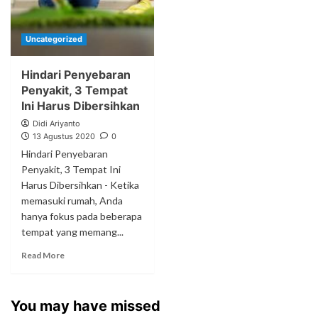
Uncategorized
Hindari Penyebaran
Penyakit, 3 Tempat
Ini Harus Dibersihkan
Didi Ariyanto
13 Agustus 2020
0
Hindari Penyebaran
Penyakit, 3 Tempat Ini
Harus Dibersihkan - Ketika
memasuki rumah, Anda
hanya fokus pada beberapa
tempat yang memang...
Read More
You may have missed