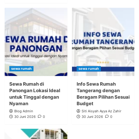
sewa rumah
sewa rumah
Sewa Rumah di
Info Sewa Rumah
Panongan Lokasi Ideal
Tangerang dengan
untuk Tinggal dengan
Beragam Pilihan Sesuai
Nyaman
Budget
Blog Admin
Siti Aisyah Ayya Az Zahir
30 Juni 2026
0
30 Juni 2026
0