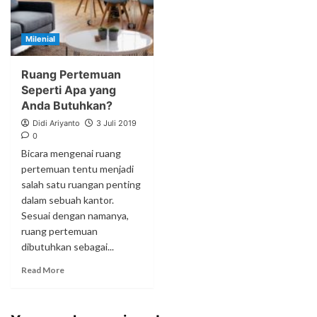
Milenial
Ruang Pertemuan
Seperti Apa yang
Anda Butuhkan?
Didi Ariyanto
3 Juli 2019
0
Bicara mengenai ruang
pertemuan tentu menjadi
salah satu ruangan penting
dalam sebuah kantor.
Sesuai dengan namanya,
ruang pertemuan
dibutuhkan sebagai...
Read More