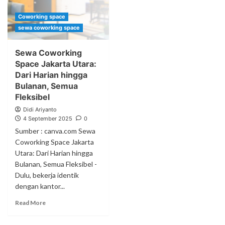
Coworking space
sewa coworking space
Sewa Coworking
Space Jakarta Utara:
Dari Harian hingga
Bulanan, Semua
Fleksibel
Didi Ariyanto
4 September 2025
0
Sumber : canva.com Sewa
Coworking Space Jakarta
Utara: Dari Harian hingga
Bulanan, Semua Fleksibel -
Dulu, bekerja identik
dengan kantor...
Read More