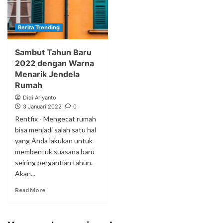
Berita Trending
Sambut Tahun Baru
2022 dengan Warna
Menarik Jendela
Rumah
Didi Ariyanto
3 Januari 2022
0
Rentfix - Mengecat rumah
bisa menjadi salah satu hal
yang Anda lakukan untuk
membentuk suasana baru
seiring pergantian tahun.
Akan...
Read More