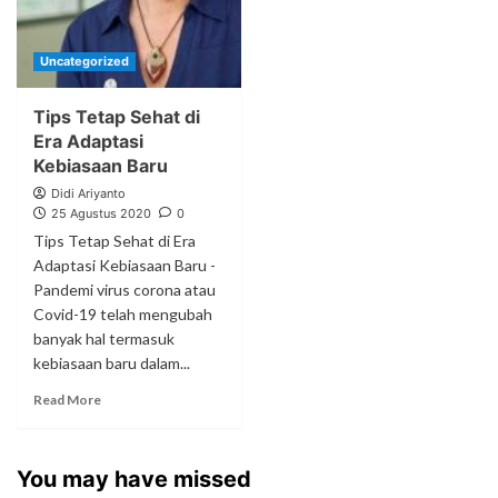
Uncategorized
Tips Tetap Sehat di
Era Adaptasi
Kebiasaan Baru
Didi Ariyanto
25 Agustus 2020
0
Tips Tetap Sehat di Era
Adaptasi Kebiasaan Baru -
Pandemi virus corona atau
Covid-19 telah mengubah
banyak hal termasuk
kebiasaan baru dalam...
Read More
You may have missed