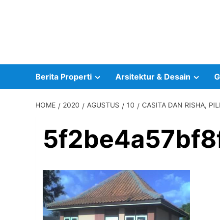
Skip
to
content
Berita Properti
Arsitektur & Desain
G
HOME
2020
AGUSTUS
10
CASITA DAN RISHA, PI
5f2be4a57bf8