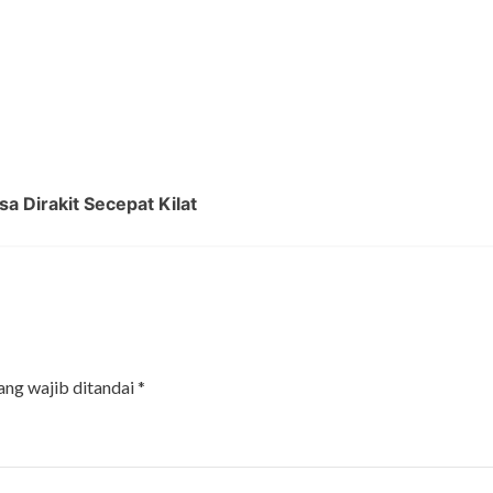
sa Dirakit Secepat Kilat
ang wajib ditandai
*