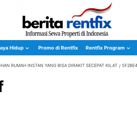
aya Hidup
Promo di Rentfix
Rentfix Program
LIHAN RUMAH INSTAN YANG BISA DIRAKIT SECEPAT KILAT
5F2BE
f