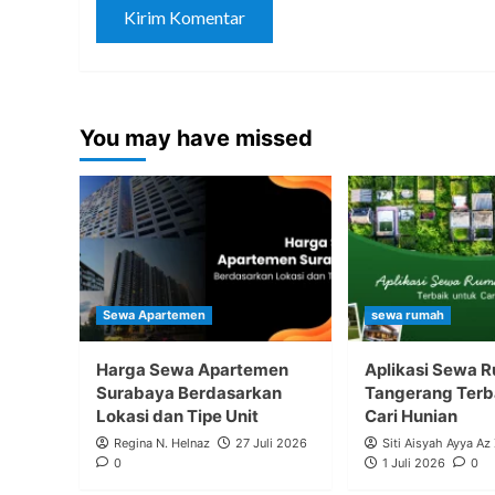
You may have missed
Sewa Apartemen
sewa rumah
Harga Sewa Apartemen
Aplikasi Sewa 
Surabaya Berdasarkan
Tangerang Terb
Lokasi dan Tipe Unit
Cari Hunian
Regina N. Helnaz
27 Juli 2026
Siti Aisyah Ayya Az
0
1 Juli 2026
0