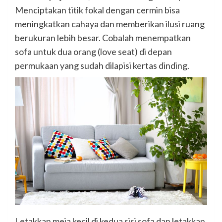
Menciptakan titik fokal dengan cermin bisa
meningkatkan cahaya dan memberikan ilusi ruang
berukuran lebih besar. Cobalah menempatkan
sofa untuk dua orang (love seat) di depan
permukaan yang sudah dilapisi kertas dinding.
Letakkan meja kecil di kedua sisi sofa dan letakkan