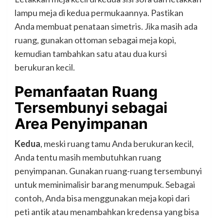
lampu meja di kedua permukaannya. Pastikan
Anda membuat penataan simetris. Jika masih ada
ruang, gunakan ottoman sebagai meja kopi,
kemudian tambahkan satu atau dua kursi
berukuran kecil.
Pemanfaatan Ruang
Tersembunyi sebagai
Area Penyimpanan
Kedua
, meski ruang tamu Anda berukuran kecil,
Anda tentu masih membutuhkan ruang
penyimpanan. Gunakan ruang-ruang tersembunyi
untuk meminimalisir barang menumpuk. Sebagai
contoh, Anda bisa menggunakan meja kopi dari
peti antik atau menambahkan kredensa yang bisa