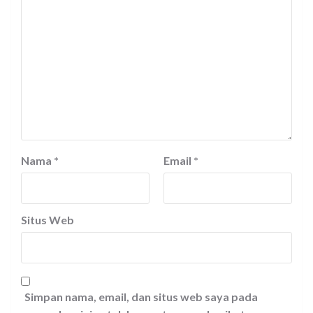
Nama
*
Email
*
Situs Web
Simpan nama, email, dan situs web saya pada