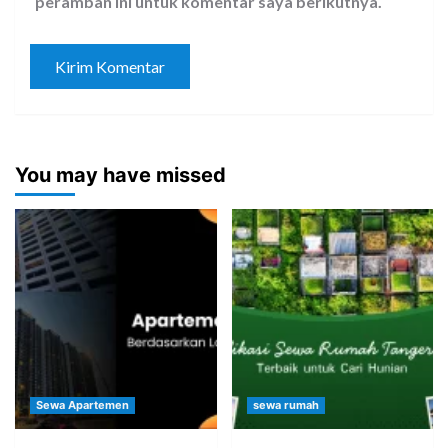
peramban ini untuk komentar saya berikutnya.
You may have missed
Sewa Apartemen
sewa rumah