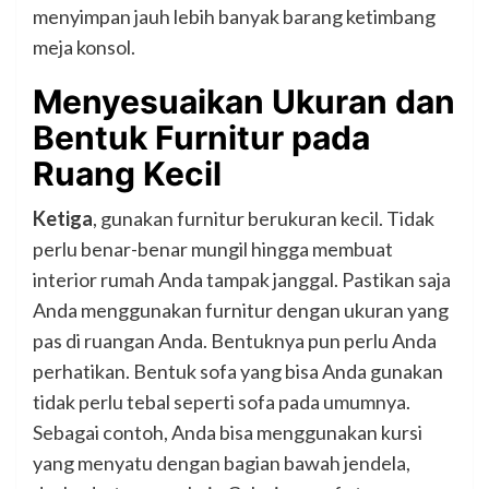
menyimpan jauh lebih banyak barang ketimbang
meja konsol.
Menyesuaikan Ukuran dan
Bentuk Furnitur pada
Ruang Kecil
Ketiga
, gunakan furnitur berukuran kecil. Tidak
perlu benar-benar mungil hingga membuat
interior rumah Anda tampak janggal. Pastikan saja
Anda menggunakan furnitur dengan ukuran yang
pas di ruangan Anda. Bentuknya pun perlu Anda
perhatikan. Bentuk sofa yang bisa Anda gunakan
tidak perlu tebal seperti sofa pada umumnya.
Sebagai contoh, Anda bisa menggunakan kursi
yang menyatu dengan bagian bawah jendela,