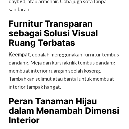
daybed, atau armchair. Coba juga sofa tanpa
sandaran.
Furnitur Transparan
sebagai Solusi Visual
Ruang Terbatas
Keempat
, cobalah menggunakan furnitur tembus
pandang. Meja dan kursi akrilik tembus pandang
membuat interior ruangan seolah kosong.
Tambahkan selimut atau bantal untuk membuat
interior tampak hangat.
Peran Tanaman Hijau
dalam Menambah Dimensi
Interior