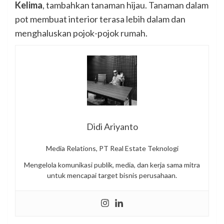
Kelima
, tambahkan tanaman hijau. Tanaman dalam
pot membuat interior terasa lebih dalam dan
menghaluskan pojok-pojok rumah.
Didi Ariyanto
Media Relations, PT Real Estate Teknologi
Mengelola komunikasi publik, media, dan kerja sama mitra
untuk mencapai target bisnis perusahaan.