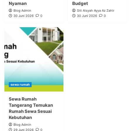
Nyaman
Budget
Blog Admin
Siti Aisyah Ayya Az Zahir
30 Juni 2026
0
30 Juni 2026
0
sewa rumah
Sewa Rumah
Tangerang Temukan
Rumah Sewa Sesuai
Kebutuhan
Blog Admin
29 Juni 2026
0