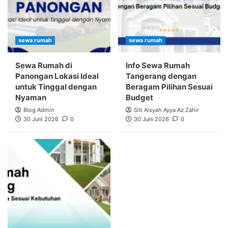
sewa rumah
sewa rumah
Sewa Rumah di
Info Sewa Rumah
Panongan Lokasi Ideal
Tangerang dengan
untuk Tinggal dengan
Beragam Pilihan Sesuai
Nyaman
Budget
Blog Admin
Siti Aisyah Ayya Az Zahir
30 Juni 2026
0
30 Juni 2026
0