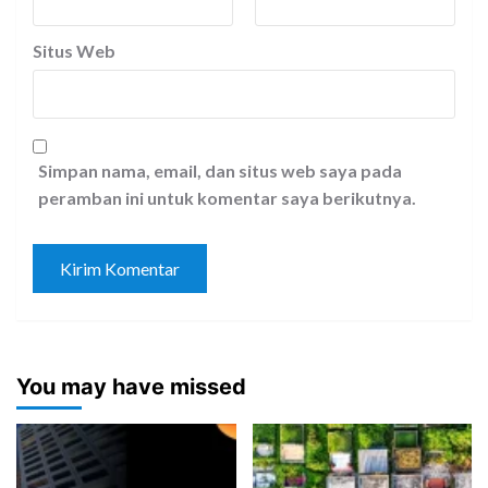
Situs Web
Simpan nama, email, dan situs web saya pada
peramban ini untuk komentar saya berikutnya.
You may have missed