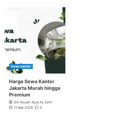
Sewa kantor
Harga Sewa Kantor
Jakarta Murah hingga
Premium
Siti Aisyah Ayya Az Zahir
11 Mei 2026
0