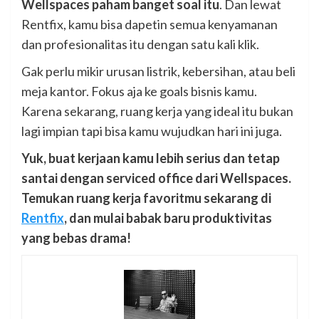
Wellspaces paham banget soal itu
. Dan lewat
Rentfix, kamu bisa dapetin semua kenyamanan
dan profesionalitas itu dengan satu kali klik.
Gak perlu mikir urusan listrik, kebersihan, atau beli
meja kantor. Fokus aja ke goals bisnis kamu.
Karena sekarang, ruang kerja yang ideal itu bukan
lagi impian tapi bisa kamu wujudkan hari ini juga.
Yuk, buat kerjaan kamu lebih serius dan tetap
santai dengan serviced office dari Wellspaces.
Temukan ruang kerja favoritmu sekarang di
Rentfix
, dan mulai babak baru produktivitas
yang bebas drama!