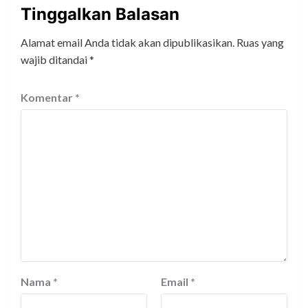
Tinggalkan Balasan
Alamat email Anda tidak akan dipublikasikan.
Ruas yang
wajib ditandai
*
Komentar
*
Nama
*
Email
*