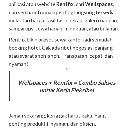
aplikasi atau website
Rentfix
, cari
Wellspaces
,
dan semua informasi penting langsung tersedia:
mulai dari harga, fasilitas lengkap, galeri ruangan,
sampai opsi sewa harian, mingguan, atau bulanan.
Rentfix bikin proses sewa kantor jadi semudah
booking hotel. Gak ada ribet negosiasi panjang
atau syarat aneh-aneh. Transparan, cepat, dan
nyaman!
Wellspaces + Rentfix = Combo Sukses
untuk Kerja Fleksibel
Jaman sekarang, kerja gak harus kaku. Yang
penting produktif, nyaman, dan efisien.