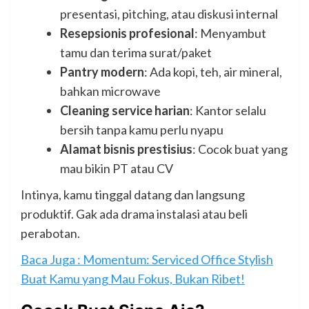
presentasi, pitching, atau diskusi internal
Resepsionis profesional
: Menyambut
tamu dan terima surat/paket
Pantry modern
: Ada kopi, teh, air mineral,
bahkan microwave
Cleaning service harian
: Kantor selalu
bersih tanpa kamu perlu nyapu
Alamat bisnis prestisius
: Cocok buat yang
mau bikin PT atau CV
Intinya, kamu tinggal datang dan langsung
produktif. Gak ada drama instalasi atau beli
perabotan.
Baca Juga : Momentum: Serviced Office Stylish
Buat Kamu yang Mau Fokus, Bukan Ribet!