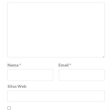
Nama
*
Email
*
Situs Web