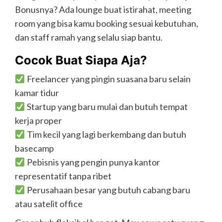
Bonusnya? Ada lounge buat istirahat, meeting
room yang bisa kamu booking sesuai kebutuhan,
dan staff ramah yang selalu siap bantu.
Cocok Buat Siapa Aja?
Freelancer yang pingin suasana baru selain
kamar tidur
Startup yang baru mulai dan butuh tempat
kerja proper
Tim kecil yang lagi berkembang dan butuh
basecamp
Pebisnis yang pengin punya kantor
representatif tanpa ribet
Perusahaan besar yang butuh cabang baru
atau satelit office