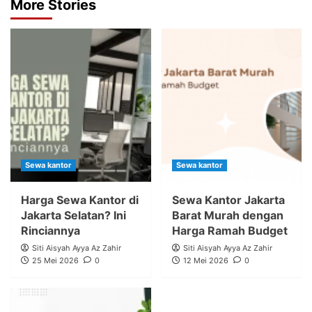
More Stories
Sewa kantor
Sewa kantor
Harga Sewa Kantor di
Sewa Kantor Jakarta
Jakarta Selatan? Ini
Barat Murah dengan
Rinciannya
Harga Ramah Budget
Siti Aisyah Ayya Az Zahir
Siti Aisyah Ayya Az Zahir
25 Mei 2026
0
12 Mei 2026
0