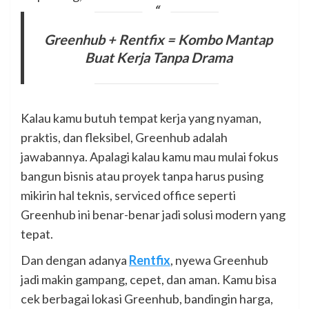
Greenhub + Rentfix = Kombo Mantap
Buat Kerja Tanpa Drama
Kalau kamu butuh tempat kerja yang nyaman,
praktis, dan fleksibel, Greenhub adalah
jawabannya. Apalagi kalau kamu mau mulai fokus
bangun bisnis atau proyek tanpa harus pusing
mikirin hal teknis, serviced office seperti
Greenhub ini benar-benar jadi solusi modern yang
tepat.
Dan dengan adanya
Rentfix
, nyewa Greenhub
jadi makin gampang, cepet, dan aman. Kamu bisa
cek berbagai lokasi Greenhub, bandingin harga,