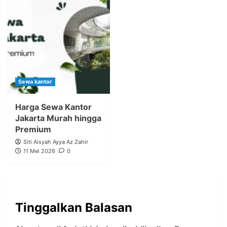
Sewa kantor
Harga Sewa Kantor
Jakarta Murah hingga
Premium
Siti Aisyah Ayya Az Zahir
11 Mei 2026
0
Tinggalkan Balasan