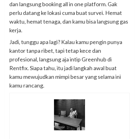
dan langsung booking all in one platform. Gak
perlu datang ke lokasi cuma buat survei. Hemat
waktu, hemat tenaga, dan kamu bisa langsung gas
kerja.
Jadi, tunggu apa lagi? Kalau kamu pengin punya
kantor tanpa ribet, tapi tetap kece dan
profesional, langsung aja intip Greenhub di
Rentfix. Siapa tahu, itu jadi langkah awal buat
kamu mewujudkan mimpi besar yang selama ini
kamu rancang.