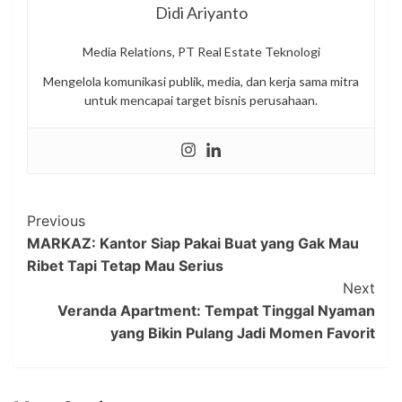
Didi Ariyanto
Media Relations, PT Real Estate Teknologi
Mengelola komunikasi publik, media, dan kerja sama mitra
untuk mencapai target bisnis perusahaan.
Post
Previous
MARKAZ: Kantor Siap Pakai Buat yang Gak Mau
Navigation
Ribet Tapi Tetap Mau Serius
Next
Veranda Apartment: Tempat Tinggal Nyaman
yang Bikin Pulang Jadi Momen Favorit