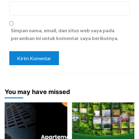
Simpan nama, email, dan situs web saya pada
peramban ini untuk komentar saya berikutnya.
You may have missed