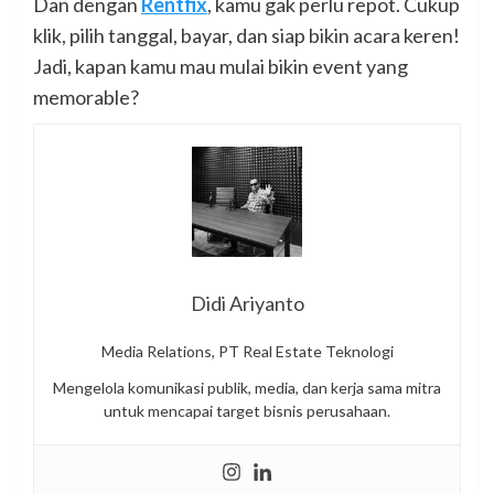
Dan dengan
Rentfix
, kamu gak perlu repot. Cukup
klik, pilih tanggal, bayar, dan siap bikin acara keren!
Jadi, kapan kamu mau mulai bikin event yang
memorable?
Didi Ariyanto
Media Relations, PT Real Estate Teknologi
Mengelola komunikasi publik, media, dan kerja sama mitra
untuk mencapai target bisnis perusahaan.