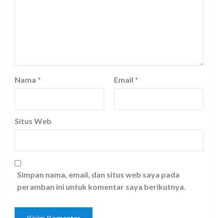
Nama
*
Email
*
Situs Web
Simpan nama, email, dan situs web saya pada
peramban ini untuk komentar saya berikutnya.