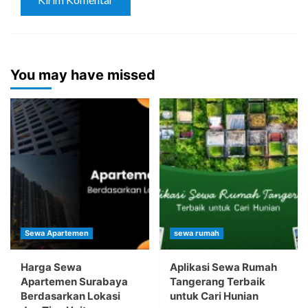
You may have missed
Sewa Apartemen
sewa rumah
Harga Sewa
Aplikasi Sewa Rumah
Apartemen Surabaya
Tangerang Terbaik
Berdasarkan Lokasi
untuk Cari Hunian