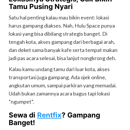
Tamu Pusing Nyari
Satu hal penting kalau mau bikin event: lokasi
harus gampang diakses. Nah, Hulu Space punya
lokasi yang bisa dibilang strategis banget. Di
tengah kota, akses gampang dari berbagai arah,
dan deket sama banyak kafe serta tempat makan
jadi pas acara selesai, bisa lanjut nongkrong deh.
Kalau kamu undang tamu dari luar kota, akses
transportasi juga gampang. Ada ojek online,
angkutan umum, sampai parkiran yang memadai.
Udah bukan zamannya acara bagus tapi lokasi
“ngumpet”.
Sewa di
Rentfix
? Gampang
Banget!