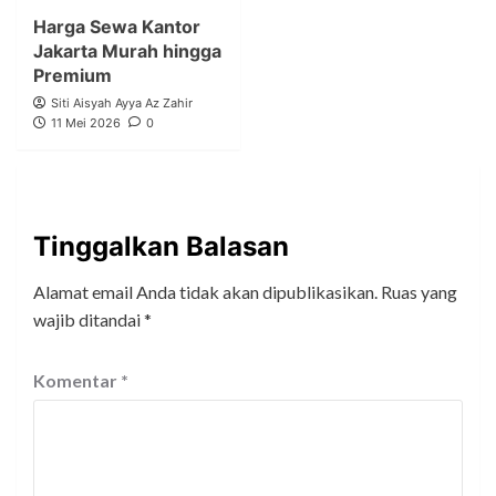
Harga Sewa Kantor
Jakarta Murah hingga
Premium
Siti Aisyah Ayya Az Zahir
11 Mei 2026
0
Tinggalkan Balasan
Alamat email Anda tidak akan dipublikasikan.
Ruas yang
wajib ditandai
*
Komentar
*