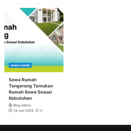
sewa rumah
Sewa Rumah
Tangerang Temukan
Rumah Sewa Sesuai
Kebutuhan
Blog Admin
29 Juni 2026
0