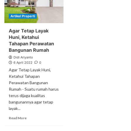
Artikel Properti
Agar Tetap Layak
Huni, Ketahui
Tahapan Perawatan
Bangunan Rumah
Didi Ariyanto
6 April 2022
0
Agar Tetap Layak Huni,
Ketahui Tahapan
Perawatan Bangunan
Rumah - Suatu rumah harus
terus dijaga kualitas
bangunannya agar tetap
layak...
Read More