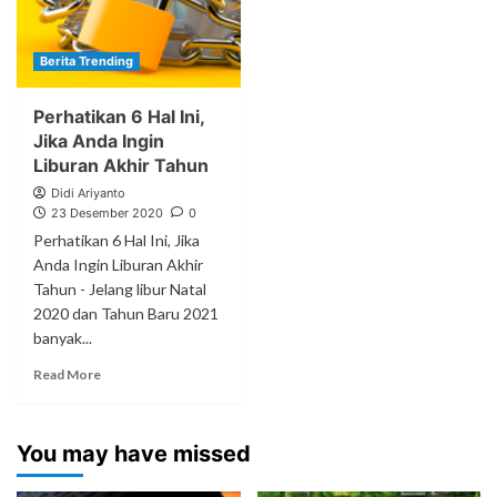
Berita Trending
Perhatikan 6 Hal Ini,
Jika Anda Ingin
Liburan Akhir Tahun
Didi Ariyanto
23 Desember 2020
0
Perhatikan 6 Hal Ini, Jika
Anda Ingin Liburan Akhir
Tahun - Jelang libur Natal
2020 dan Tahun Baru 2021
banyak...
Read More
You may have missed