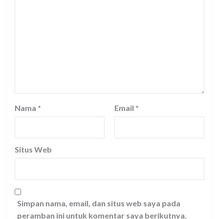
Nama
*
Email
*
Situs Web
Simpan nama, email, dan situs web saya pada
peramban ini untuk komentar saya berikutnya.