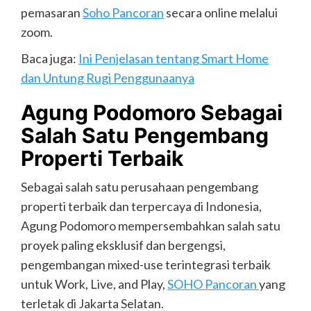
pemasaran
Soho Pancoran
secara online melalui
zoom.
Baca juga:
Ini Penjelasan tentang Smart Home
dan Untung Rugi Penggunaanya
Agung Podomoro Sebagai
Salah Satu Pengembang
Properti Terbaik
Sebagai salah satu perusahaan pengembang
properti terbaik dan terpercaya di Indonesia,
Agung Podomoro mempersembahkan salah satu
proyek paling eksklusif dan bergengsi,
pengembangan mixed-use terintegrasi terbaik
untuk Work, Live, and Play,
SOHO Pancoran
yang
terletak di Jakarta Selatan.