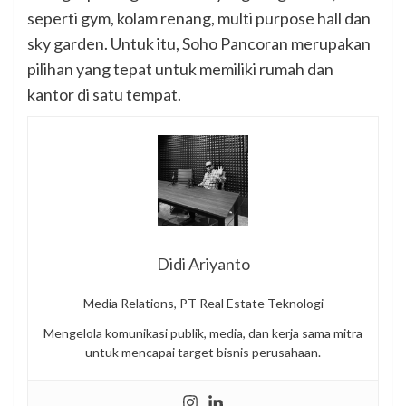
seperti gym, kolam renang, multi purpose hall dan
sky garden. Untuk itu, Soho Pancoran merupakan
pilihan yang tepat untuk memiliki rumah dan
kantor di satu tempat.
Didi Ariyanto
Media Relations, PT Real Estate Teknologi
Mengelola komunikasi publik, media, dan kerja sama mitra
untuk mencapai target bisnis perusahaan.