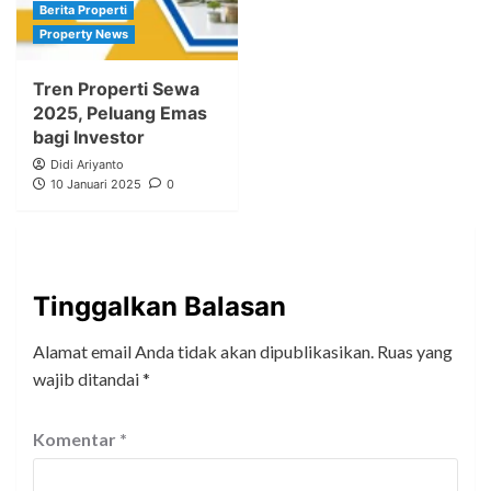
Berita Properti
Property News
Tren Properti Sewa
2025, Peluang Emas
bagi Investor
Didi Ariyanto
10 Januari 2025
0
Tinggalkan Balasan
Alamat email Anda tidak akan dipublikasikan.
Ruas yang
wajib ditandai
*
Komentar
*