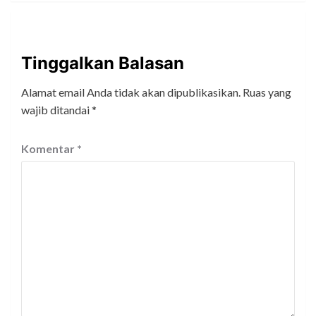
Tinggalkan Balasan
Alamat email Anda tidak akan dipublikasikan.
Ruas yang
wajib ditandai
*
Komentar
*