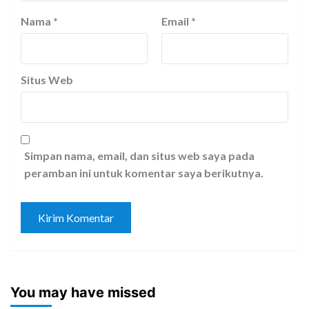
Nama
*
Email
*
Situs Web
Simpan nama, email, dan situs web saya pada
peramban ini untuk komentar saya berikutnya.
You may have missed