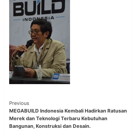
Post
Previous
MEGABUILD Indonesia Kembali Hadirkan Ratusan
Navigation
Merek dan Teknologi Terbaru Kebutuhan
Bangunan, Konstruksi dan Desain.